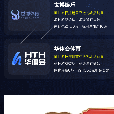
30
TIE国际暑校项目
2020-06
...