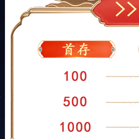
如
案例中