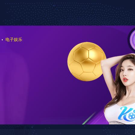
站优化
案例中心
资讯中心
在线留言
联系我们
TAG标签
tags