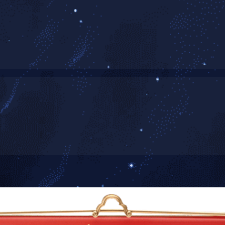
共
1
页
1
条