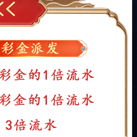
QQ咨询
咨询热线
番禺经济开发区
添加微信
-88888888