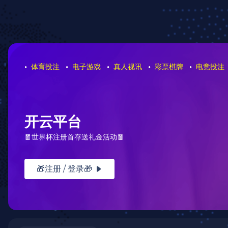
网站首页
网站建设
网
开云app网站平台据官网介绍，四川绵阳是我国
做隐姓埋名人”。 经查，陈玉祥丧失理想信念
受旅游、健身等活动安排；