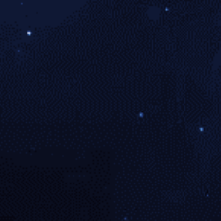
经查，陈玉祥丧失理想信念，背弃初心使命，执
动安排；无视组织原则，在干部选拔任用中为他人
把组织赋予的权力当作谋取私利的工具，大搞权
王一新严重违的纪律、组织纪律、廉洁纪律和生
理。依据《中国党纪律处分条例》《中华人民共
予王一新开除党籍处分；由国家监委给予其开除
审查起诉，所涉财物一并移送开云app网站平台。
上一篇：开云app网站平台-运营最新资讯-快科技-