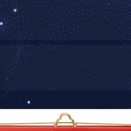
app网站平台-扫一扫图片识别皮肤病
发布日期：2025-10-06 06:16
浏览次数：
856
国重要国防军工和科研生产基地，邓稼先、于敏等9位“两弹一星