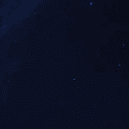
纪违纪，执法犯法，罔顾中央八项规定精神，热衷于吃喝享乐
谋取利益并收受财物；违规收受礼品、礼金；违反工作要求，干
钱交易，利用职务便利为他人在企业经营、项目运营等方面谋利
活纪律，构成严重职务违法并涉嫌受贿犯罪，且在党的后不收
和国监察法》《中华人民共和国公职人员政务处分法》等有关规
公职处分；终止其黑龙江省第十三次党代会代表资格；收缴其违
扫一扫图片识别皮肤病APP
-科技改变未来
下一篇：开云app网站平台-焦作企业网站建设 河