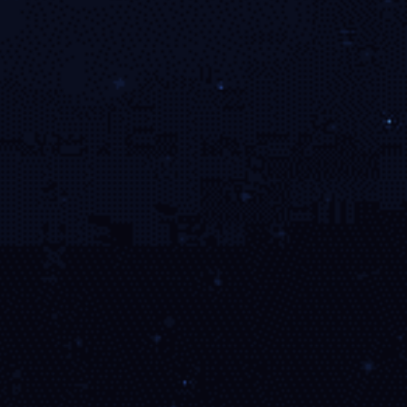
咨询热线
添加微信
番禺经济开发区
-88888888