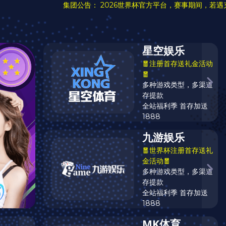
元勋和成千上万的科技精英在这里“干惊天动地事、
神，热衷于吃喝享乐，长期频繁接受宴请，违规接
违规收受礼品、礼金；违反工