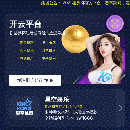
案例中心
3
TIE国际暑校项目
发布日期：2020-06-30 10:36
浏览次数：
38