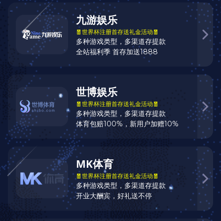
电话：
邮箱：
地址：
内容：
如果您有什么问题，欢迎咨询技术员