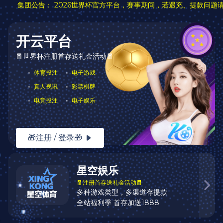
在线留言
在线留言
标题：
姓名：