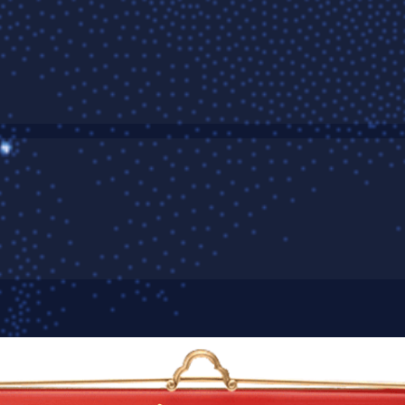
某检验实验室网站开发项目
发布日期：2020-06-30 10:36
浏览次数：
25