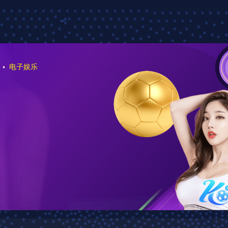
站优化
案例中心
资讯中心
在线留言
联系我们
案例中心
3