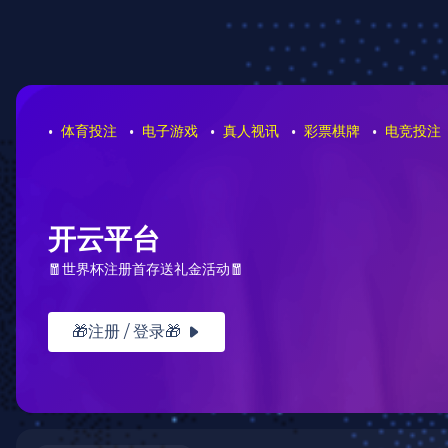
网站首页
网站建设
网