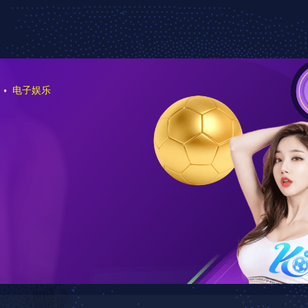
站优化
案例中心
资讯中心
在线留言
联系我们
案例中心
3