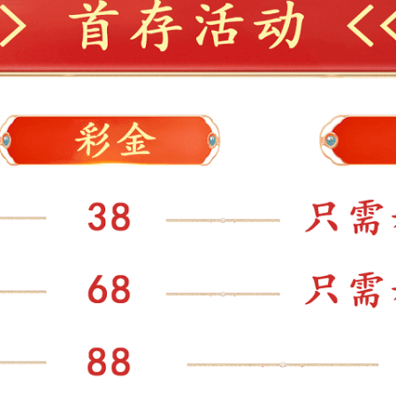
果您有什么问题，欢迎咨询技术员
点击QQ咨询