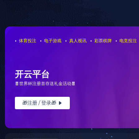
网站首页
网站建设
网